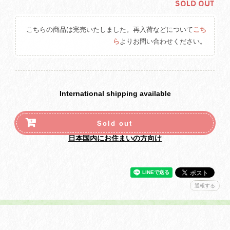
SOLD OUT
こちらの商品は完売いたしました。再入荷などについて
こち
ら
よりお問い合わせください。
International shipping available
Sold out
日本国内にお住まいの方向け
通報する