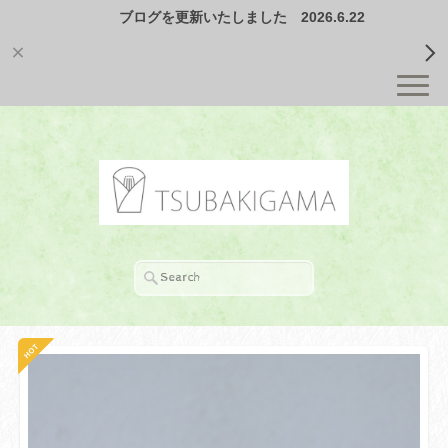
ブログを更新いたしました 2026.6.22