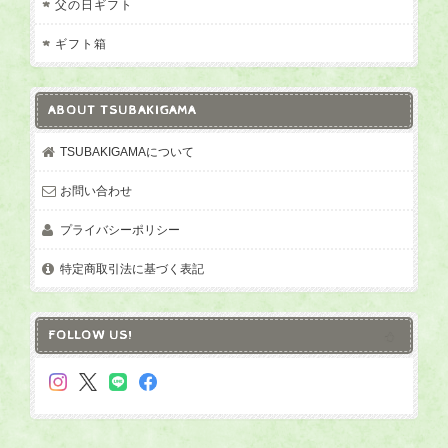
父の日ギフト
ギフト箱
ABOUT TSUBAKIGAMA
TSUBAKIGAMAについて
お問い合わせ
プライバシーポリシー
特定商取引法に基づく表記
FOLLOW US!