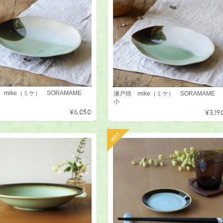
 mike（ミケ） SORAMAME
瀬戸焼 mike（ミケ） SORAMAME
小
¥6,050
¥3,19