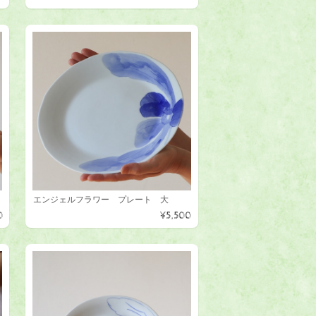
エンジェルフラワー プレート 大
0
¥5,500