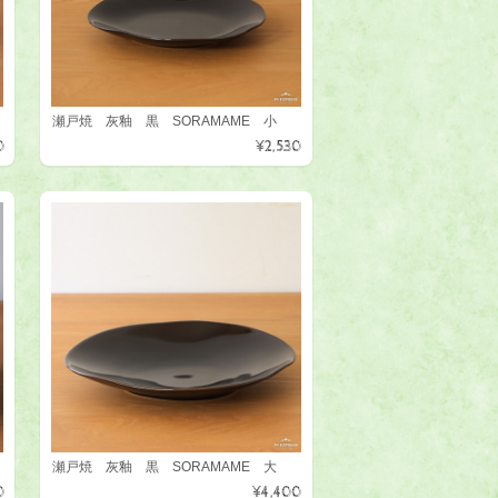
瀬戸焼 灰釉 黒 SORAMAME 小
0
¥2,530
瀬戸焼 灰釉 黒 SORAMAME 大
0
¥4,400