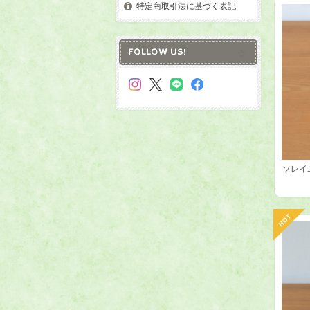
特定商取引法に基づく表記
FOLLOW US!
ソレイ