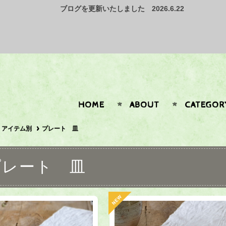
ブログを更新いたしました 2026.6.22
HOME
ABOUT
CATEGOR
アイテム別
プレート 皿
プレート 皿