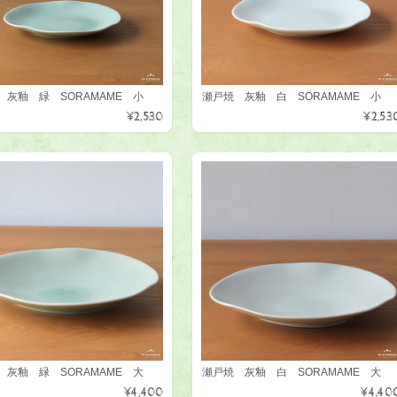
 灰釉 緑 SORAMAME 小
瀬戸焼 灰釉 白 SORAMAME 小
¥2,530
¥2,53
 灰釉 緑 SORAMAME 大
瀬戸焼 灰釉 白 SORAMAME 大
¥4,400
¥4,40