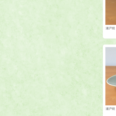
瀬戸焼
瀬戸焼