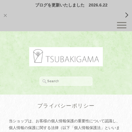
ブログを更新いたしました 2026.6.22
プライバシーポリシー
当ショップは、お客様の個人情報保護の重要性について認識し、
個人情報の保護に関する法律（以下「個人情報保護法」といいま