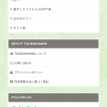
瀬戸ツクリテたちのGIFT展
父の日ギフト
ギフト箱
ABOUT TSUBAKIGAMA
TSUBAKIGAMAについて
お問い合わせ
プライバシーポリシー
特定商取引法に基づく表記
FOLLOW US!