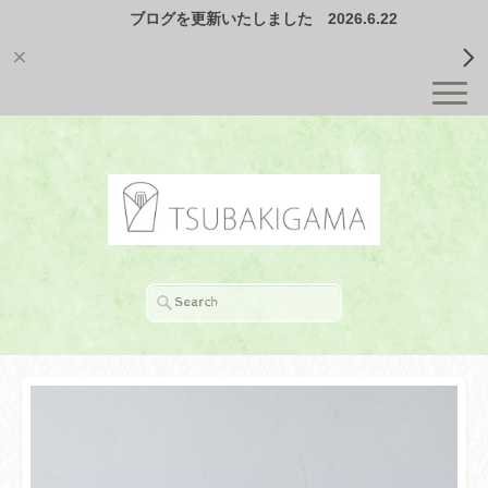
ブログを更新いたしました 2026.6.22