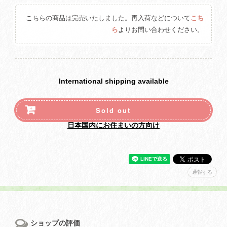
こちらの商品は完売いたしました。再入荷などについて
こち
ら
よりお問い合わせください。
International shipping available
Sold out
日本国内にお住まいの方向け
通報する
ショップの評価