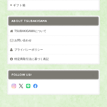
ギフト箱
ABOUT TSUBAKIGAMA
TSUBAKIGAMAについて
お問い合わせ
プライバシーポリシー
特定商取引法に基づく表記
FOLLOW US!