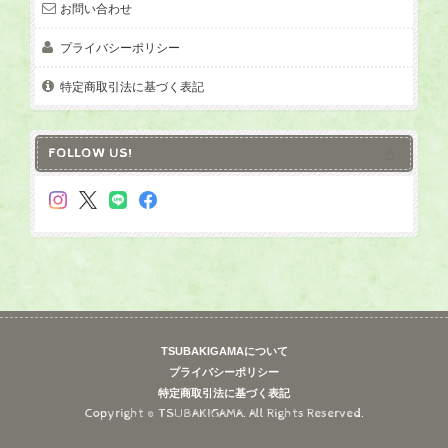
お問い合わせ
プライバシーポリシー
特定商取引法に基づく表記
FOLLOW US!
TSUBAKIGAMAについて
プライバシーポリシー
特定商取引法に基づく表記
Copyright © TSUBAKIGAMA. All Rights Reserved.