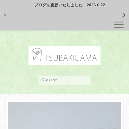
ブログを更新いたしました 2026.6.22