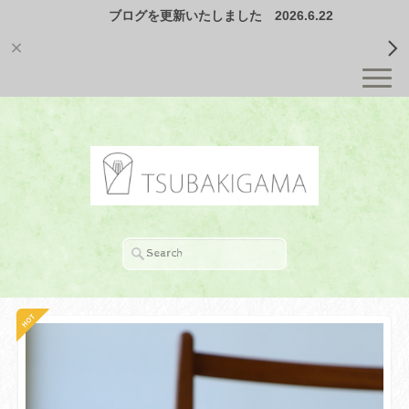
ブログを更新いたしました 2026.6.22