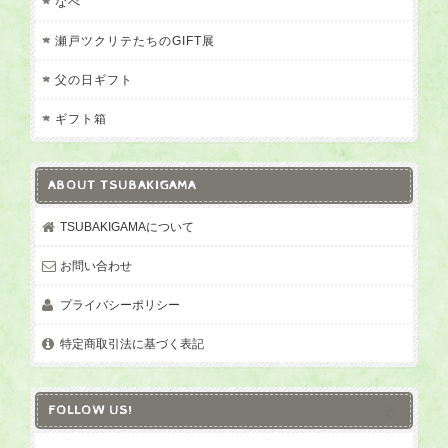
なべ
瀬戸ツクリテたちのGIFT展
父の日ギフト
ギフト箱
ABOUT TSUBAKIGAMA
TSUBAKIGAMAについて
お問い合わせ
プライバシーポリシー
特定商取引法に基づく表記
FOLLOW US!